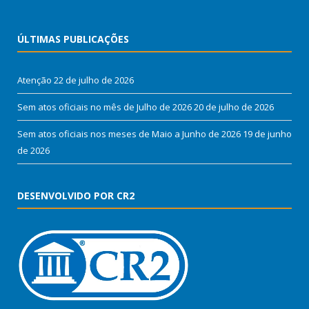
ÚLTIMAS PUBLICAÇÕES
Atenção
22 de julho de 2026
Sem atos oficiais no mês de Julho de 2026
20 de julho de 2026
Sem atos oficiais nos meses de Maio a Junho de 2026
19 de junho
de 2026
DESENVOLVIDO POR CR2