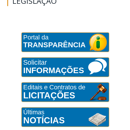
LEGISLAÇÃO
Portal da
TRANSPARÊNCIA
Solicitar
INFORMAÇÕES
Editais e Contratos de
LICITAÇÕES
Últimas
NOTÍCIAS