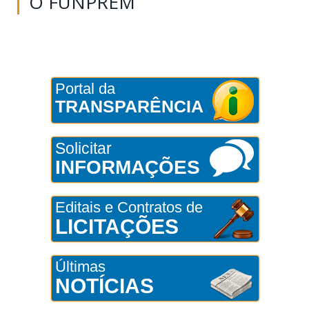
O FUNPREM
Portal da
TRANSPARÊNCIA
Solicitar
INFORMAÇÕES
Editais e Contratos de
LICITAÇÕES
Últimas
NOTÍCIAS