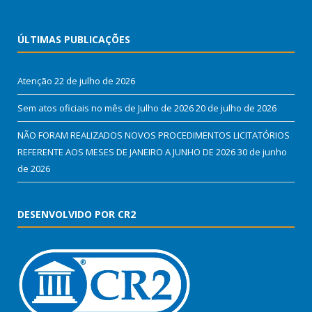
ÚLTIMAS PUBLICAÇÕES
Atenção
22 de julho de 2026
Sem atos oficiais no mês de Julho de 2026
20 de julho de 2026
NÃO FORAM REALIZADOS NOVOS PROCEDIMENTOS LICITATÓRIOS
REFERENTE AOS MESES DE JANEIRO A JUNHO DE 2026
30 de junho
de 2026
DESENVOLVIDO POR CR2