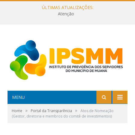
ÚLTIMAS ATUALIZAÇÕES:
Atenção
MENU
»
»
Home
Portal da Transparência
Atos de Nomeação
(Gestor, diretoria e membros do comitê de investimentos)