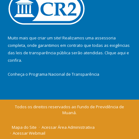
Muito mais que criar um site! Realizamos uma assessoria
completa, onde garantimos em contrato que todas as exigências
das leis de transparência pública serão atendidas. Clique aqui e
confira.
Conheça o
Programa Nacional de Transparência
Todos os direitos reservados ao Fundo de Previdência de
Muaná.
Mapa do Site
Acessar Área Administrativa
Acessar Webmail