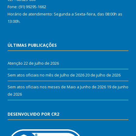
Fone: (91) 99295-1662
Horário de atendimento: Segunda a Sexta-feira, das 08:00h as
13:00h.
ÚLTIMAS PUBLICAÇÕES
Atenção
22 de julho de 2026
Sem atos oficiais no mês de Julho de 2026
20 de julho de 2026
Sem atos oficiais nos meses de Maio a Junho de 2026
19 de junho
de 2026
DESENVOLVIDO POR CR2