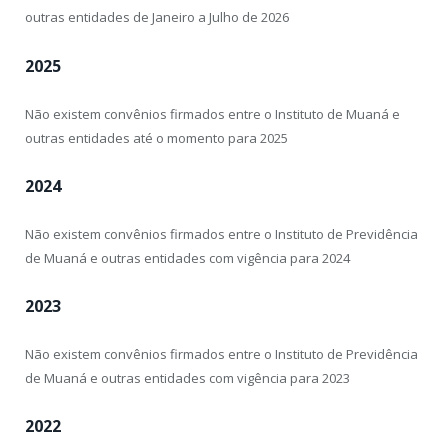
outras entidades de Janeiro a Julho de 2026
2025
Não existem convênios firmados entre o Instituto de Muaná e
outras entidades até o momento para 2025
2024
Não existem convênios firmados entre o Instituto de Previdência
de Muaná e outras entidades com vigência para 2024
2023
Não existem convênios firmados entre o Instituto de Previdência
de Muaná e outras entidades com vigência para 2023
2022