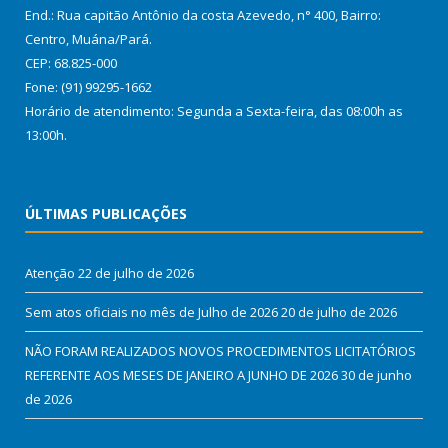
End.: Rua capitão Antônio da costa Azevedo, n° 400, Bairro:
Centro, Muána/Pará.
CEP: 68.825-000
Fone: (91) 99295-1662
Horário de atendimento: Segunda a Sexta-feira, das 08:00h as
13:00h.
ÚLTIMAS PUBLICAÇÕES
Atenção
22 de julho de 2026
Sem atos oficiais no mês de Julho de 2026
20 de julho de 2026
NÃO FORAM REALIZADOS NOVOS PROCEDIMENTOS LICITATÓRIOS
REFERENTE AOS MESES DE JANEIRO A JUNHO DE 2026
30 de junho
de 2026