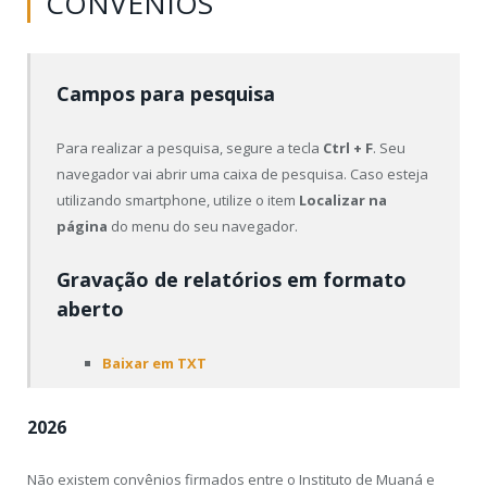
CONVÊNIOS
Campos para pesquisa
Para realizar a pesquisa, segure a tecla
Ctrl + F
. Seu
navegador vai abrir uma caixa de pesquisa. Caso esteja
utilizando smartphone, utilize o item
Localizar na
página
do menu do seu navegador.
Gravação de relatórios em formato
aberto
Baixar em TXT
2026
Não existem convênios firmados entre o Instituto de Muaná e