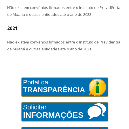
Não existem convênios firmados entre o Instituto de Previdência
de Muaná e outras entidades até o ano de 2022
2021
Não existem convênios firmados entre o Instituto de Previdência
de Muaná e outras entidades até o ano de 2021
Portal da
TRANSPARÊNCIA
Solicitar
INFORMAÇÕES