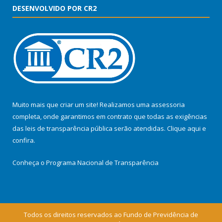
DESENVOLVIDO POR CR2
Muito mais que criar um site! Realizamos uma assessoria
completa, onde garantimos em contrato que todas as exigências
das leis de transparência pública serão atendidas. Clique aqui e
confira.
Conheça o
Programa Nacional de Transparência
Todos os direitos reservados ao Fundo de Previdência de