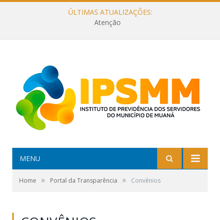
ÚLTIMAS ATUALIZAÇÕES:
Atenção
MENU
»
»
Home
Portal da Transparência
Convênios