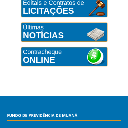
Editais e Contratos de
LICITAÇÕES
Últimas
NOTÍCIAS
Contracheque
ONLINE
FUNDO DE PREVIDÊNCIA DE MUANÁ