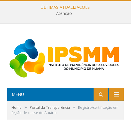
ÚLTIMAS ATUALIZAÇÕES:
Atenção
MENU
»
»
Home
Portal da Transparência
Registro/certificação em
órgão de classe do Atuário