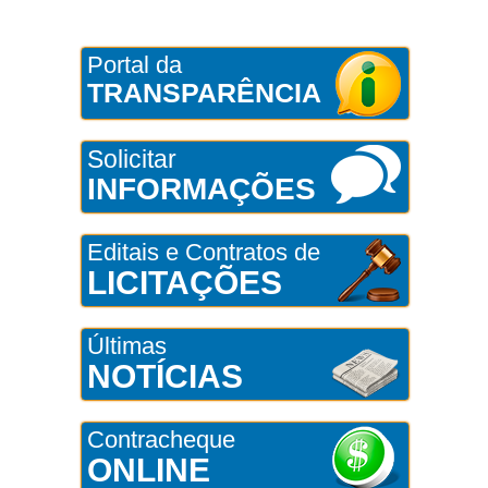
Portal da
TRANSPARÊNCIA
Solicitar
INFORMAÇÕES
Editais e Contratos de
LICITAÇÕES
Últimas
NOTÍCIAS
Contracheque
ONLINE