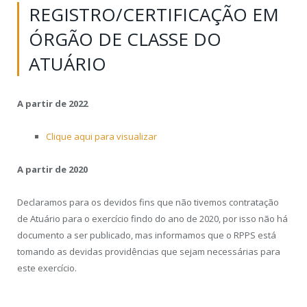
REGISTRO/CERTIFICAÇÃO EM
ÓRGÃO DE CLASSE DO
ATUÁRIO
A partir de 2022
Clique aqui para visualizar
A partir de 2020
Declaramos para os devidos fins que não tivemos contratação
de Atuário para o exercício findo do ano de 2020, por isso não há
documento a ser publicado, mas informamos que o RPPS está
tomando as devidas providências que sejam necessárias para
este exercício.