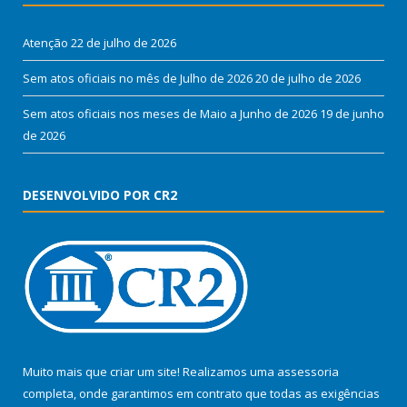
Atenção
22 de julho de 2026
Sem atos oficiais no mês de Julho de 2026
20 de julho de 2026
Sem atos oficiais nos meses de Maio a Junho de 2026
19 de junho
de 2026
DESENVOLVIDO POR CR2
Muito mais que criar um site! Realizamos uma assessoria
completa, onde garantimos em contrato que todas as exigências