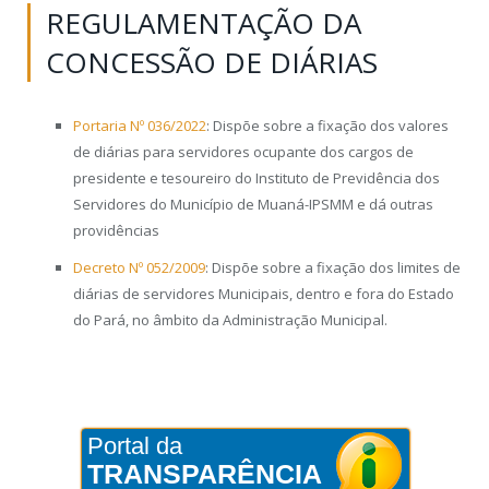
REGULAMENTAÇÃO DA
CONCESSÃO DE DIÁRIAS
Portaria Nº 036/2022
: Dispõe sobre a fixação dos valores
de diárias para servidores ocupante dos cargos de
presidente e tesoureiro do Instituto de Previdência dos
Servidores do Município de Muaná-IPSMM e dá outras
providências
Decreto Nº 052/2009
: Dispõe sobre a fixação dos limites de
diárias de servidores Municipais, dentro e fora do Estado
do Pará, no âmbito da Administração Municipal.
Portal da
TRANSPARÊNCIA