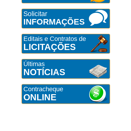
Solicitar
INFORMAÇÕES
Editais e Contratos de
LICITAÇÕES
Últimas
NOTÍCIAS
Contracheque
ONLINE