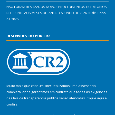
NÃO FORAM REALIZADOS NOVOS PROCEDIMENTOS LICITATÓRIOS
REFERENTE AOS MESES DE JANEIRO A JUNHO DE 2026
30 de junho
de 2026
DESENVOLVIDO POR CR2
Muito mais que criar um site! Realizamos uma assessoria
completa, onde garantimos em contrato que todas as exigências
das leis de transparência pública serão atendidas. Clique aqui e
confira.