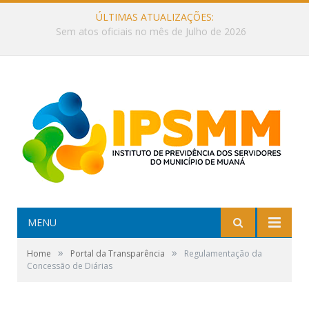
ÚLTIMAS ATUALIZAÇÕES:
Sem atos oficiais no mês de Julho de 2026
MENU
»
»
Home
Portal da Transparência
Regulamentação da
Concessão de Diárias