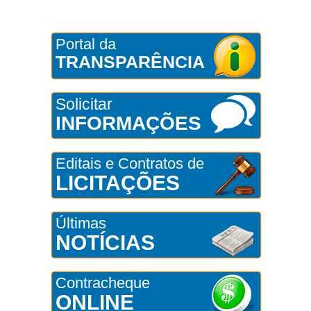
Portal da
TRANSPARÊNCIA
Solicitar
INFORMAÇÕES
Editais e Contratos de
LICITAÇÕES
Últimas
NOTÍCIAS
Contracheque
ONLINE