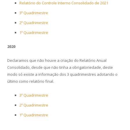
Relatório do Controle Interno Consolidado de 2021
3º Quadrimestre
2º Quadrimestre
1º Quadrimestre
2020
Declaramos que não houve a criação do Relatório Anual
Consolidado, desde que não tinha a obrigatoriedade, deste
modo só existe a informação dos 3 quadrimestres adotando o
último como relatório final.
3º Quadrimestre
2º Quadrimestre
1º Quadrimestre