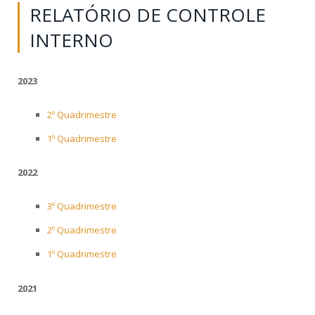
RELATÓRIO DE CONTROLE
INTERNO
2023
2º Quadrimestre
1º Quadrimestre
2022
3º Quadrimestre
2º Quadrimestre
1º Quadrimestre
2021