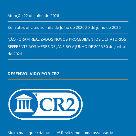
Atenção
22 de julho de 2026
Sem atos oficiais no mês de Julho de 2026
20 de julho de 2026
NÃO FORAM REALIZADOS NOVOS PROCEDIMENTOS LICITATÓRIOS
REFERENTE AOS MESES DE JANEIRO A JUNHO DE 2026
30 de junho
de 2026
DESENVOLVIDO POR CR2
Muito mais que criar um site! Realizamos uma assessoria