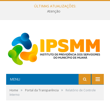
ÚLTIMAS ATUALIZAÇÕES:
Atenção
MENU
»
»
Home
Portal da Transparência
Relatório de Controle
Interno