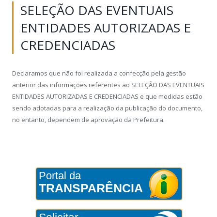
SELEÇÃO DAS EVENTUAIS
ENTIDADES AUTORIZADAS E
CREDENCIADAS
Declaramos que não foi realizada a confecção pela gestão
anterior das informações referentes ao SELEÇÃO DAS EVENTUAIS
ENTIDADES AUTORIZADAS E CREDENCIADAS e que medidas estão
sendo adotadas para a realização da publicação do documento,
no entanto, dependem de aprovação da Prefeitura.
Portal da
TRANSPARÊNCIA