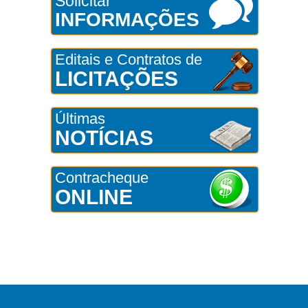
Solicitar
INFORMAÇÕES
Editais e Contratos de
LICITAÇÕES
Últimas
NOTÍCIAS
Contracheque
ONLINE