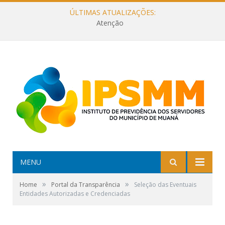
ÚLTIMAS ATUALIZAÇÕES:
Atenção
MENU
»
»
Home
Portal da Transparência
Seleção das Eventuais
Entidades Autorizadas e Credenciadas