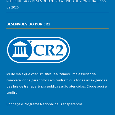
REFERENTE AOS MESES DE JANEIRO A JUNHO DE 2026
30 de junho
de 2026
DESENVOLVIDO POR CR2
Muito mais que criar um site! Realizamos uma assessoria
completa, onde garantimos em contrato que todas as exigências
das leis de transparência pública serão atendidas. Clique aqui e
confira.
Conheça o
Programa Nacional de Transparência