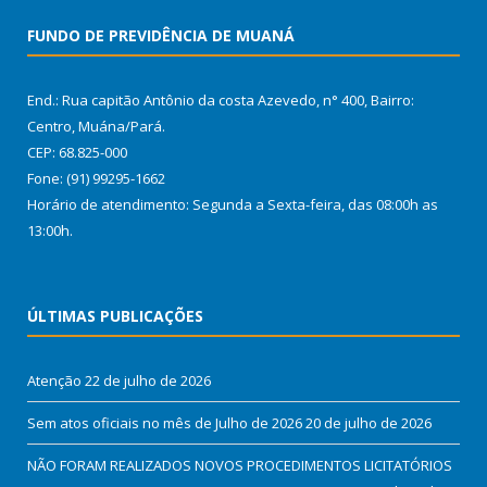
FUNDO DE PREVIDÊNCIA DE MUANÁ
End.: Rua capitão Antônio da costa Azevedo, n° 400, Bairro:
Centro, Muána/Pará.
CEP: 68.825-000
Fone: (91) 99295-1662
Horário de atendimento: Segunda a Sexta-feira, das 08:00h as
13:00h.
ÚLTIMAS PUBLICAÇÕES
Atenção
22 de julho de 2026
Sem atos oficiais no mês de Julho de 2026
20 de julho de 2026
NÃO FORAM REALIZADOS NOVOS PROCEDIMENTOS LICITATÓRIOS