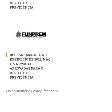
INSTITUTO DE
PREVIDÊNCIA.
DECLARAMOS QUE NO
EXERCÍCIO DE 2022, NÃO
HÁ NOVAS LEIS
APROVADAS PARA O
INSTITUTO DE
PREVIDÊNCIA.
Os comentários estão fechados.