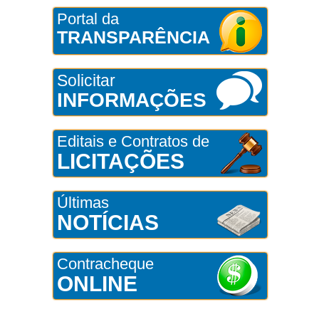
Portal da
TRANSPARÊNCIA
Solicitar
INFORMAÇÕES
Editais e Contratos de
LICITAÇÕES
Últimas
NOTÍCIAS
Contracheque
ONLINE