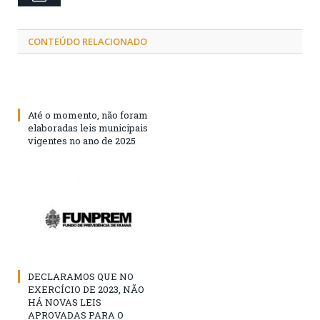
CONTEÚDO RELACIONADO
Até o momento, não foram
elaboradas leis municipais
vigentes no ano de 2025
DECLARAMOS QUE NO
EXERCÍCIO DE 2023, NÃO
HÁ NOVAS LEIS
APROVADAS PARA O