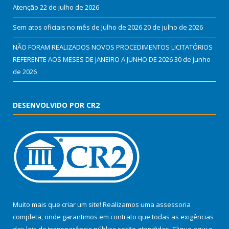
Atenção
22 de julho de 2026
Sem atos oficiais no mês de Julho de 2026
20 de julho de 2026
NÃO FORAM REALIZADOS NOVOS PROCEDIMENTOS LICITATÓRIOS
REFERENTE AOS MESES DE JANEIRO A JUNHO DE 2026
30 de junho
de 2026
DESENVOLVIDO POR CR2
Muito mais que criar um site! Realizamos uma assessoria
completa, onde garantimos em contrato que todas as exigências