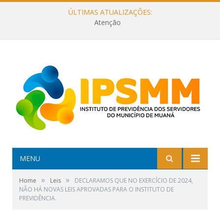
ÚLTIMAS ATUALIZAÇÕES:
Atenção
MENU
»
»
Home
Leis
DECLARAMOS QUE NO EXERCÍCIO DE 2024,
NÃO HÁ NOVAS LEIS APROVADAS PARA O INSTITUTO DE
PREVIDÊNCIA.