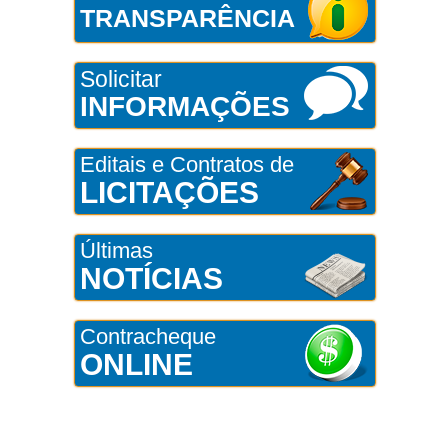
TRANSPARÊNCIA
Solicitar
INFORMAÇÕES
Editais e Contratos de
LICITAÇÕES
Últimas
NOTÍCIAS
Contracheque
ONLINE