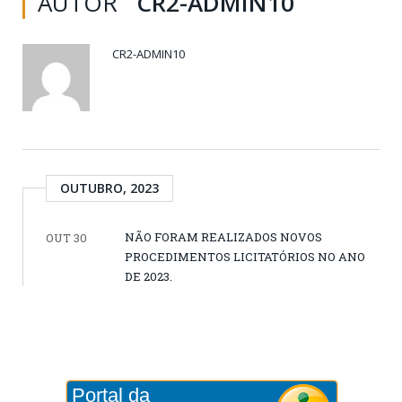
AUTOR
CR2-ADMIN10
CR2-ADMIN10
OUTUBRO, 2023
NÃO FORAM REALIZADOS NOVOS
OUT 30
PROCEDIMENTOS LICITATÓRIOS NO ANO
DE 2023.
Portal da