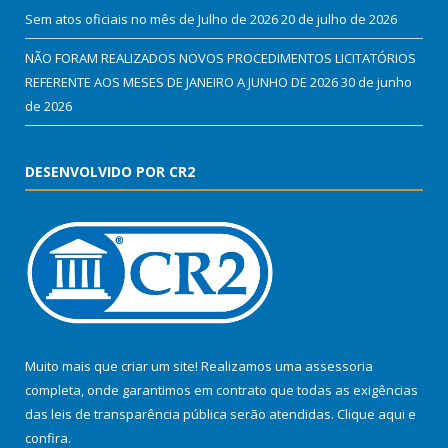
Sem atos oficiais no mês de Julho de 2026
20 de julho de 2026
NÃO FORAM REALIZADOS NOVOS PROCEDIMENTOS LICITATÓRIOS
REFERENTE AOS MESES DE JANEIRO A JUNHO DE 2026
30 de junho
de 2026
DESENVOLVIDO POR CR2
Muito mais que criar um site! Realizamos uma assessoria
completa, onde garantimos em contrato que todas as exigências
das leis de transparência pública serão atendidas. Clique aqui e
confira.