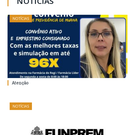
NOTÍCIAS
NOTÍCIAS
Atenção
NOTÍCIAS