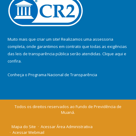
Muito mais que criar um site! Realizamos uma assessoria
completa, onde garantimos em contrato que todas as exigências
das leis de transparência pública serão atendidas. Clique aqui e
confira.
Conheça o
Programa Nacional de Transparência
Todos os direitos reservados ao Fundo de Previdência de
Muaná.
Mapa do Site
Acessar Área Administrativa
Acessar Webmail