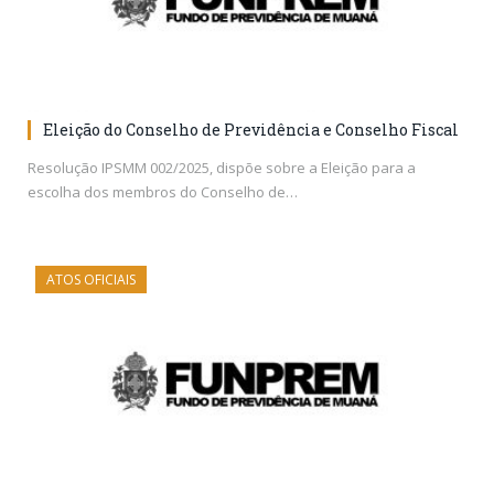
Eleição do Conselho de Previdência e Conselho Fiscal
Resolução IPSMM 002/2025, dispõe sobre a Eleição para a
escolha dos membros do Conselho de…
ATOS OFICIAIS