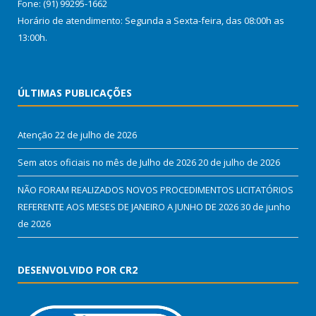
Fone: (91) 99295-1662
Horário de atendimento: Segunda a Sexta-feira, das 08:00h as
13:00h.
ÚLTIMAS PUBLICAÇÕES
Atenção
22 de julho de 2026
Sem atos oficiais no mês de Julho de 2026
20 de julho de 2026
NÃO FORAM REALIZADOS NOVOS PROCEDIMENTOS LICITATÓRIOS
REFERENTE AOS MESES DE JANEIRO A JUNHO DE 2026
30 de junho
de 2026
DESENVOLVIDO POR CR2