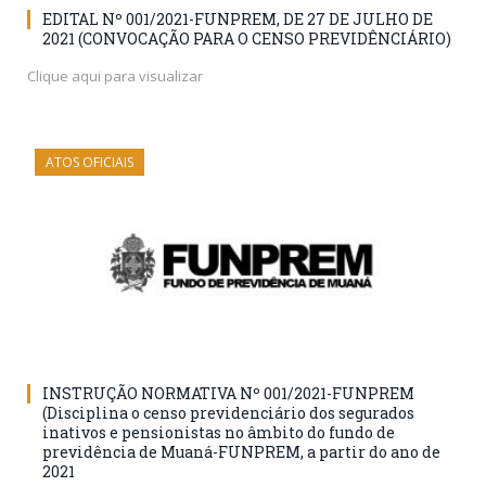
EDITAL Nº 001/2021-FUNPREM, DE 27 DE JULHO DE
2021 (CONVOCAÇÃO PARA O CENSO PREVIDÊNCIÁRIO)
Clique aqui para visualizar
ATOS OFICIAIS
INSTRUÇÃO NORMATIVA Nº 001/2021-FUNPREM
(Disciplina o censo previdenciário dos segurados
inativos e pensionistas no âmbito do fundo de
previdência de Muaná-FUNPREM, a partir do ano de
2021