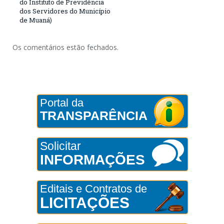
do Instituto de Previdência
dos Servidores do Município
de Muaná)
Os comentários estão fechados.
Portal da
TRANSPARÊNCIA
Solicitar
INFORMAÇÕES
Editais e Contratos de
LICITAÇÕES