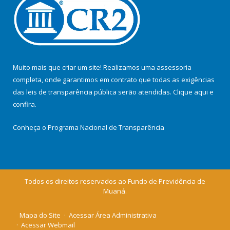
Muito mais que criar um site! Realizamos uma assessoria
completa, onde garantimos em contrato que todas as exigências
das leis de transparência pública serão atendidas. Clique aqui e
confira.
Conheça o
Programa Nacional de Transparência
Todos os direitos reservados ao Fundo de Previdência de
Muaná.
Mapa do Site
Acessar Área Administrativa
Acessar Webmail