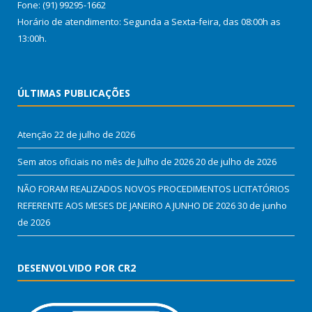
Fone: (91) 99295-1662
Horário de atendimento: Segunda a Sexta-feira, das 08:00h as
13:00h.
ÚLTIMAS PUBLICAÇÕES
Atenção
22 de julho de 2026
Sem atos oficiais no mês de Julho de 2026
20 de julho de 2026
NÃO FORAM REALIZADOS NOVOS PROCEDIMENTOS LICITATÓRIOS
REFERENTE AOS MESES DE JANEIRO A JUNHO DE 2026
30 de junho
de 2026
DESENVOLVIDO POR CR2