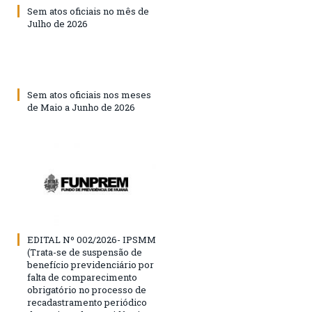
Sem atos oficiais no mês de
Julho de 2026
Sem atos oficiais nos meses
de Maio a Junho de 2026
EDITAL Nº 002/2026- IPSMM
(Trata-se de suspensão de
benefício previdenciário por
falta de comparecimento
obrigatório no processo de
recadastramento periódico