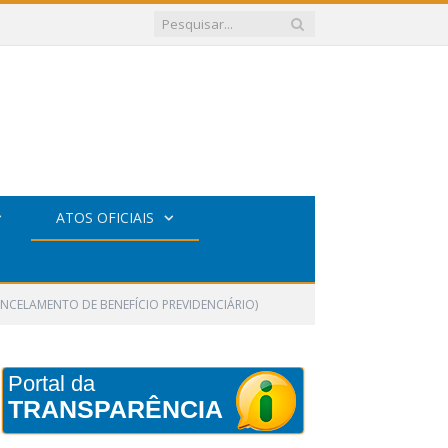
ATOS OFICIAIS
ANCELAMENTO DE BENEFÍCIO PREVIDENCIÁRIO)
Portal da
TRANSPARÊNCIA