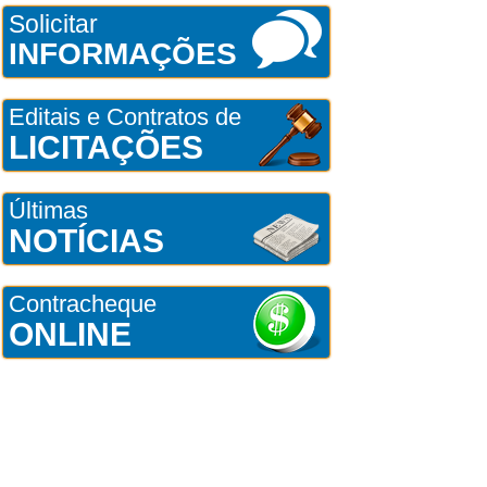
Solicitar
INFORMAÇÕES
Editais e Contratos de
LICITAÇÕES
Últimas
NOTÍCIAS
Contracheque
ONLINE