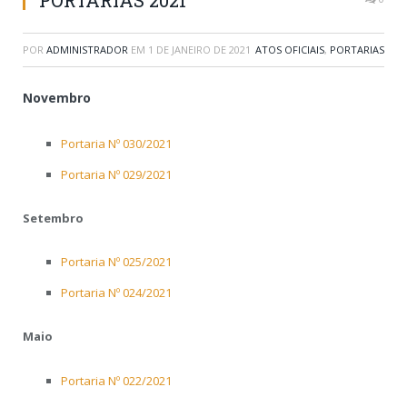
PORTARIAS 2021
POR
ADMINISTRADOR
EM
1 DE JANEIRO DE 2021
ATOS OFICIAIS
,
PORTARIAS
Novembro
Portaria Nº 030/2021
Portaria Nº 029/2021
Setembro
Portaria Nº 025/2021
Portaria Nº 024/2021
Maio
Portaria Nº 022/2021