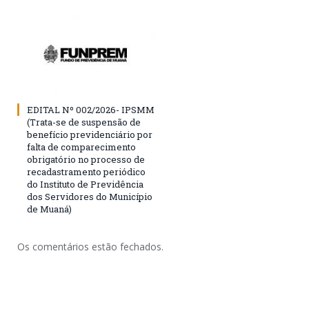
EDITAL Nº 002/2026- IPSMM
(Trata-se de suspensão de
benefício previdenciário por
falta de comparecimento
obrigatório no processo de
recadastramento periódico
do Instituto de Previdência
dos Servidores do Município
de Muaná)
Os comentários estão fechados.