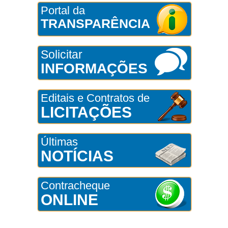
Portal da
TRANSPARÊNCIA
Solicitar
INFORMAÇÕES
Editais e Contratos de
LICITAÇÕES
Últimas
NOTÍCIAS
Contracheque
ONLINE