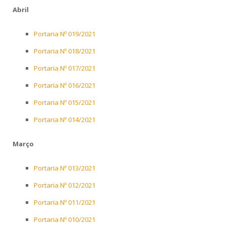
Abril
Portaria Nº 019/2021
Portaria Nº 018/2021
Portaria Nº 017/2021
Portaria Nº 016/2021
Portaria Nº 015/2021
Portaria Nº 014/2021
Março
Portaria Nº 013/2021
Portaria Nº 012/2021
Portaria Nº 011/2021
Portaria Nº 010/2021