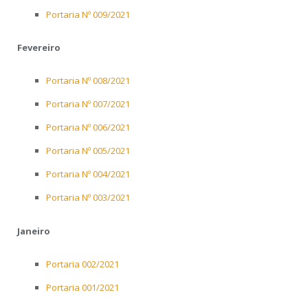
Portaria Nº 009/2021
Fevereiro
Portaria Nº 008/2021
Portaria Nº 007/2021
Portaria Nº 006/2021
Portaria Nº 005/2021
Portaria Nº 004/2021
Portaria Nº 003/2021
Janeiro
Portaria 002/2021
Portaria 001/2021