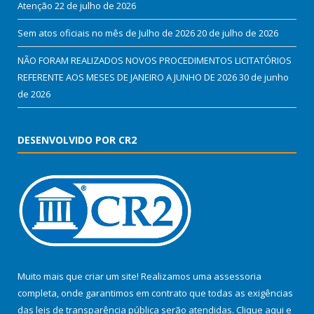
Atenção
22 de julho de 2026
Sem atos oficiais no mês de Julho de 2026
20 de julho de 2026
NÃO FORAM REALIZADOS NOVOS PROCEDIMENTOS LICITATÓRIOS
REFERENTE AOS MESES DE JANEIRO A JUNHO DE 2026
30 de junho
de 2026
DESENVOLVIDO POR CR2
Muito mais que criar um site! Realizamos uma assessoria
completa, onde garantimos em contrato que todas as exigências
das leis de transparência pública serão atendidas. Clique aqui e