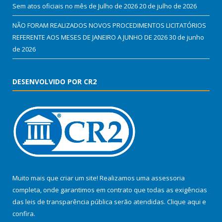
Sem atos oficiais no mês de Julho de 2026
20 de julho de 2026
NÃO FORAM REALIZADOS NOVOS PROCEDIMENTOS LICITATÓRIOS
REFERENTE AOS MESES DE JANEIRO A JUNHO DE 2026
30 de junho
de 2026
DESENVOLVIDO POR CR2
Muito mais que criar um site! Realizamos uma assessoria
completa, onde garantimos em contrato que todas as exigências
das leis de transparência pública serão atendidas. Clique aqui e
confira.