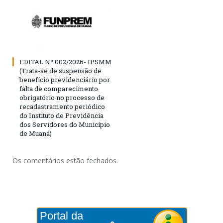
EDITAL Nº 002/2026- IPSMM
(Trata-se de suspensão de
benefício previdenciário por
falta de comparecimento
obrigatório no processo de
recadastramento periódico
do Instituto de Previdência
dos Servidores do Município
de Muaná)
Os comentários estão fechados.
Portal da