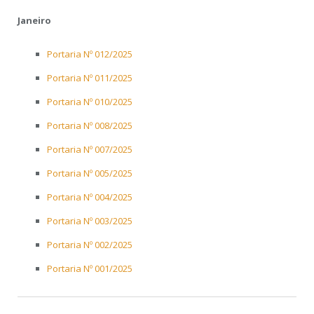
Janeiro
Portaria Nº 012/2025
Portaria Nº 011/2025
Portaria Nº 010/2025
Portaria Nº 008/2025
Portaria Nº 007/2025
Portaria Nº 005/2025
Portaria Nº 004/2025
Portaria Nº 003/2025
Portaria Nº 002/2025
Portaria Nº 001/2025