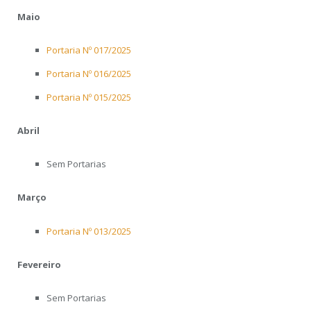
Maio
Portaria Nº 017/2025
Portaria Nº 016/2025
Portaria Nº 015/2025
Abril
Sem Portarias
Março
Portaria Nº 013/2025
Fevereiro
Sem Portarias