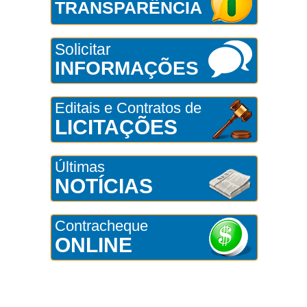
TRANSPARÊNCIA
Solicitar
INFORMAÇÕES
Editais e Contratos de
LICITAÇÕES
Últimas
NOTÍCIAS
Contracheque
ONLINE