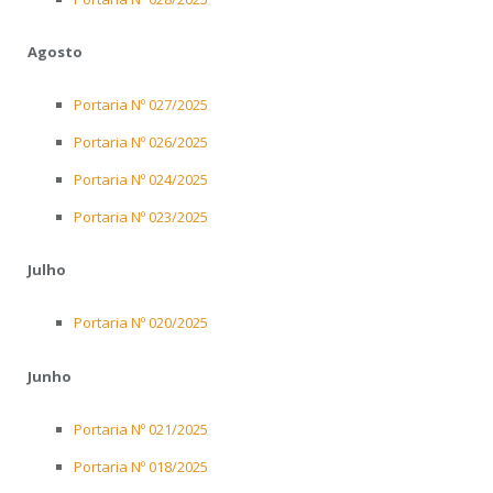
Agosto
Portaria Nº 027/2025
Portaria Nº 026/2025
Portaria Nº 024/2025
Portaria Nº 023/2025
Julho
Portaria Nº 020/2025
Junho
Portaria Nº 021/2025
Portaria Nº 018/2025