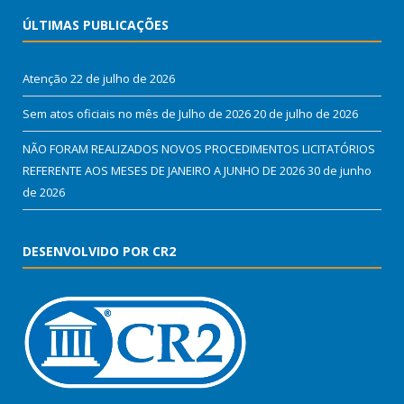
ÚLTIMAS PUBLICAÇÕES
Atenção
22 de julho de 2026
Sem atos oficiais no mês de Julho de 2026
20 de julho de 2026
NÃO FORAM REALIZADOS NOVOS PROCEDIMENTOS LICITATÓRIOS
REFERENTE AOS MESES DE JANEIRO A JUNHO DE 2026
30 de junho
de 2026
DESENVOLVIDO POR CR2