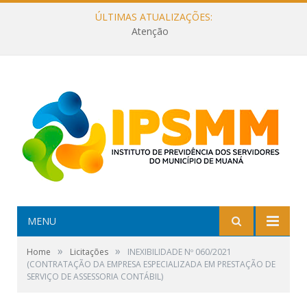
ÚLTIMAS ATUALIZAÇÕES:
Atenção
MENU
»
»
Home
Licitações
INEXIBILIDADE Nº 060/2021
(CONTRATAÇÃO DA EMPRESA ESPECIALIZADA EM PRESTAÇÃO DE
SERVIÇO DE ASSESSORIA CONTÁBIL)