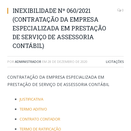
INEXIBILIDADE Nº 060/2021
0
(CONTRATAÇÃO DA EMPRESA
ESPECIALIZADA EM PRESTAÇÃO
DE SERVIÇO DE ASSESSORIA
CONTÁBIL)
POR
ADMINISTRADOR
EM
28 DE DEZEMBRO DE 2020
LICITAÇÕES
CONTRATAÇÃO DA EMPRESA ESPECIALIZADA EM
PRESTAÇÃO DE SERVIÇO DE ASSESSORIA CONTÁBIL
JUSTIFICATIVA
TERMO ADITIVO
CONTRATO CONTADOR
TERMO DE RATIFICAÇÃO