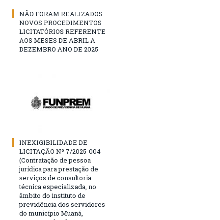
NÃO FORAM REALIZADOS
NOVOS PROCEDIMENTOS
LICITATÓRIOS REFERENTE
AOS MESES DE ABRIL A
DEZEMBRO ANO DE 2025
INEXIGIBILIDADE DE
LICITAÇÃO Nº 7/2025-004
(Contratação de pessoa
jurídica para prestação de
serviços de consultoria
técnica especializada, no
âmbito do instituto de
previdência dos servidores
do município Muaná,