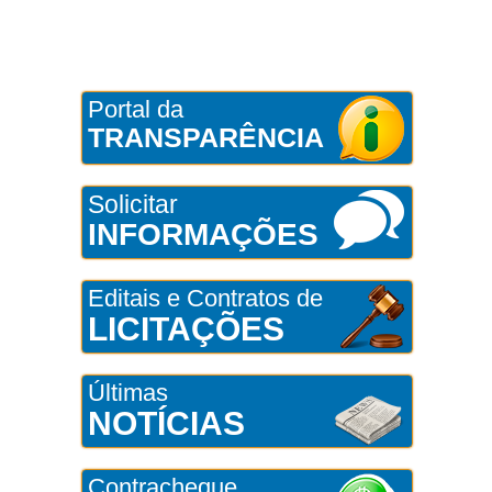
Portal da
TRANSPARÊNCIA
Solicitar
INFORMAÇÕES
Editais e Contratos de
LICITAÇÕES
Últimas
NOTÍCIAS
Contracheque