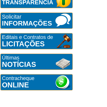
TRANSPARÊNCIA
Solicitar
INFORMAÇÕES
Editais e Contratos de
LICITAÇÕES
Últimas
NOTÍCIAS
Contracheque
ONLINE