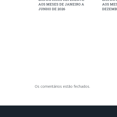
AOS MESES DE JANEIRO A
AOS MES
JUNHO DE 2026
DEZEMBR
Os comentários estão fechados.