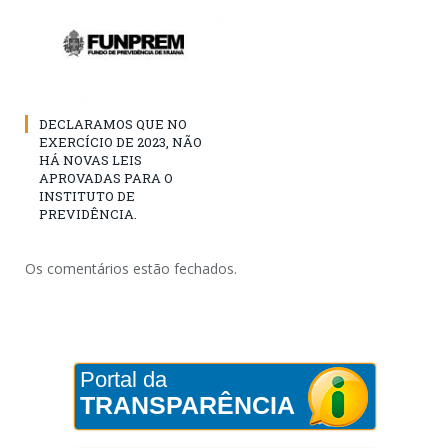
DECLARAMOS QUE NO
EXERCÍCIO DE 2023, NÃO
HÁ NOVAS LEIS
APROVADAS PARA O
INSTITUTO DE
PREVIDÊNCIA.
Os comentários estão fechados.
Portal da
TRANSPARÊNCIA