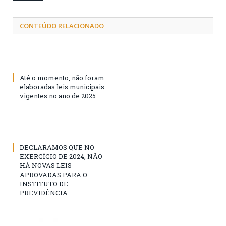
CONTEÚDO RELACIONADO
Até o momento, não foram
elaboradas leis municipais
vigentes no ano de 2025
DECLARAMOS QUE NO
EXERCÍCIO DE 2024, NÃO
HÁ NOVAS LEIS
APROVADAS PARA O
INSTITUTO DE
PREVIDÊNCIA.