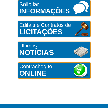
Solicitar
INFORMAÇÕES
Editais e Contratos de
LICITAÇÕES
Últimas
NOTÍCIAS
Contracheque
ONLINE