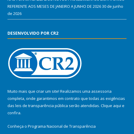
REFERENTE AOS MESES DE JANEIRO A JUNHO DE 2026
30 de junho
de 2026
DESENVOLVIDO POR CR2
Muito mais que criar um site! Realizamos uma assessoria
completa, onde garantimos em contrato que todas as exigências
das leis de transparência pública serão atendidas. Clique aqui e
confira.
Conheça o
Programa Nacional de Transparência