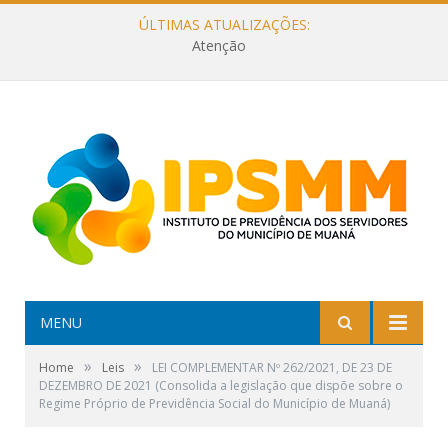
ÚLTIMAS ATUALIZAÇÕES:
Atenção
MENU
»
»
Home
Leis
LEI COMPLEMENTAR Nº 262/2021, DE 23 DE
DEZEMBRO DE 2021 (Consolida a legislação que dispõe sobre o
Regime Próprio de Previdência Social do Município de Muaná)