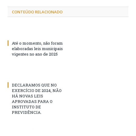
CONTEÚDO RELACIONADO
Até o momento, não foram
elaboradas leis municipais
vigentes no ano de 2025
DECLARAMOS QUE NO
EXERCÍCIO DE 2024, NÃO
HÁ NOVAS LEIS
APROVADAS PARA O
INSTITUTO DE
PREVIDÊNCIA.