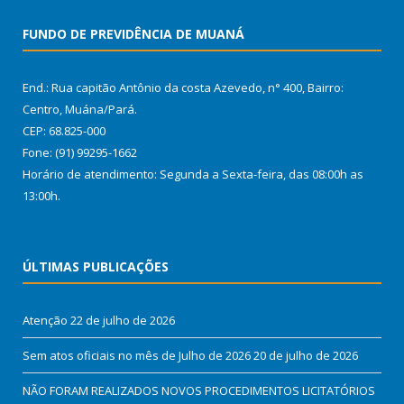
FUNDO DE PREVIDÊNCIA DE MUANÁ
End.: Rua capitão Antônio da costa Azevedo, n° 400, Bairro:
Centro, Muána/Pará.
CEP: 68.825-000
Fone: (91) 99295-1662
Horário de atendimento: Segunda a Sexta-feira, das 08:00h as
13:00h.
ÚLTIMAS PUBLICAÇÕES
Atenção
22 de julho de 2026
Sem atos oficiais no mês de Julho de 2026
20 de julho de 2026
NÃO FORAM REALIZADOS NOVOS PROCEDIMENTOS LICITATÓRIOS