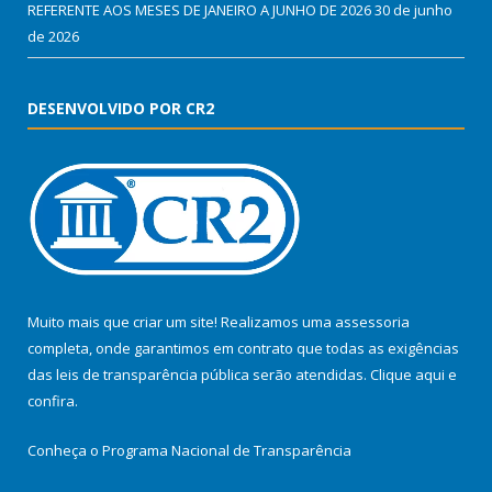
REFERENTE AOS MESES DE JANEIRO A JUNHO DE 2026
30 de junho
de 2026
DESENVOLVIDO POR CR2
Muito mais que criar um site! Realizamos uma assessoria
completa, onde garantimos em contrato que todas as exigências
das leis de transparência pública serão atendidas. Clique aqui e
confira.
Conheça o
Programa Nacional de Transparência