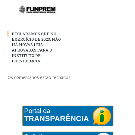
DECLARAMOS QUE NO
EXERCÍCIO DE 2023, NÃO
HÁ NOVAS LEIS
APROVADAS PARA O
INSTITUTO DE
PREVIDÊNCIA.
Os comentários estão fechados.
Portal da
TRANSPARÊNCIA