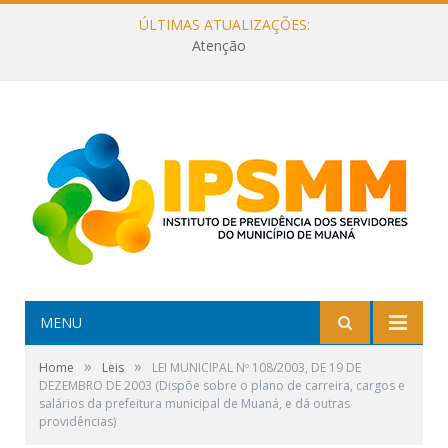
ÚLTIMAS ATUALIZAÇÕES:
Atenção
MENU
»
»
Home
Leis
LEI MUNICIPAL Nº 108/2003, DE 19 DE
DEZEMBRO DE 2003 (Dispõe sobre o plano de carreira, cargos e
salários da prefeitura municipal de Muaná, e dá outras
providências)